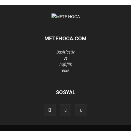
METEHOCA.COM
Basitleştir
ve
hafiflik
ekle
SOSYAL